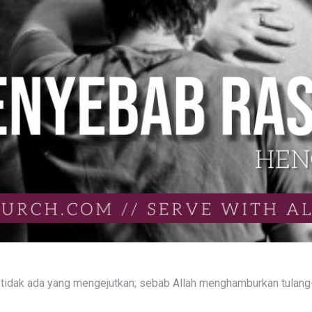
l tidak ada yang mengejutkan; sebab Allah menghamburkan tulan