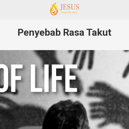
Penyebab Rasa Takut